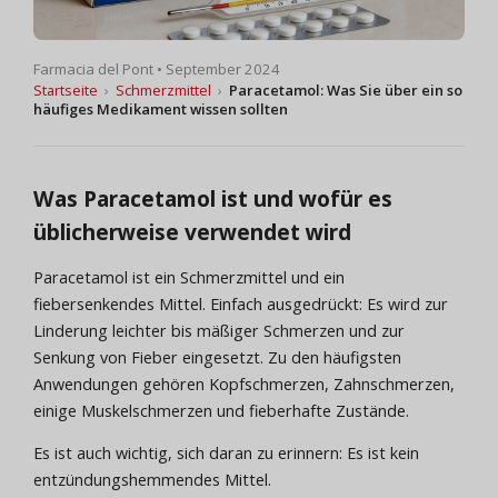
Farmacia del Pont • September 2024
Startseite
›
Schmerzmittel
›
Paracetamol: Was Sie über ein so
häufiges Medikament wissen sollten
Was Paracetamol ist und wofür es
üblicherweise verwendet wird
Paracetamol ist ein Schmerzmittel und ein
fiebersenkendes Mittel. Einfach ausgedrückt: Es wird zur
Linderung leichter bis mäßiger Schmerzen und zur
Senkung von Fieber eingesetzt. Zu den häufigsten
Anwendungen gehören Kopfschmerzen, Zahnschmerzen,
einige Muskelschmerzen und fieberhafte Zustände.
Es ist auch wichtig, sich daran zu erinnern: Es ist kein
entzündungshemmendes Mittel.