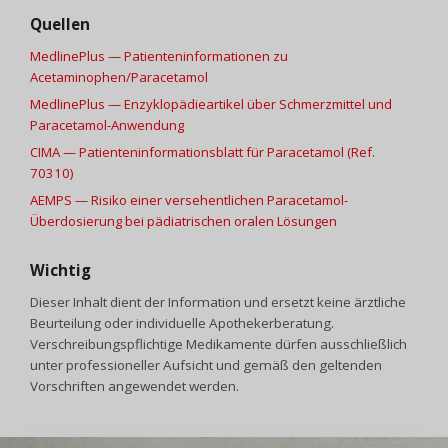
Quellen
MedlinePlus — Patienteninformationen zu
Acetaminophen/Paracetamol
MedlinePlus — Enzyklopädieartikel über Schmerzmittel und
Paracetamol-Anwendung
CIMA — Patienteninformationsblatt für Paracetamol (Ref.
70310)
AEMPS — Risiko einer versehentlichen Paracetamol-
Überdosierung bei pädiatrischen oralen Lösungen
Wichtig
Dieser Inhalt dient der Information und ersetzt keine ärztliche
Beurteilung oder individuelle Apothekerberatung.
Verschreibungspflichtige Medikamente dürfen ausschließlich
unter professioneller Aufsicht und gemäß den geltenden
Vorschriften angewendet werden.