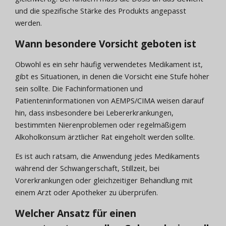
und die spezifische Stärke des Produkts angepasst
werden.
Wann besondere Vorsicht geboten ist
Obwohl es ein sehr häufig verwendetes Medikament ist,
gibt es Situationen, in denen die Vorsicht eine Stufe höher
sein sollte. Die Fachinformationen und
Patienteninformationen von AEMPS/CIMA weisen darauf
hin, dass insbesondere bei Lebererkrankungen,
bestimmten Nierenproblemen oder regelmäßigem
Alkoholkonsum ärztlicher Rat eingeholt werden sollte.
Es ist auch ratsam, die Anwendung jedes Medikaments
während der Schwangerschaft, Stillzeit, bei
Vorerkrankungen oder gleichzeitiger Behandlung mit
einem Arzt oder Apotheker zu überprüfen.
Welcher Ansatz für einen