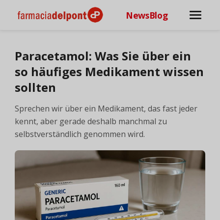
NewsBlog
Paracetamol: Was Sie über ein
so häufiges Medikament wissen
sollten
Sprechen wir über ein Medikament, das fast jeder
kennt, aber gerade deshalb manchmal zu
selbstverständlich genommen wird.