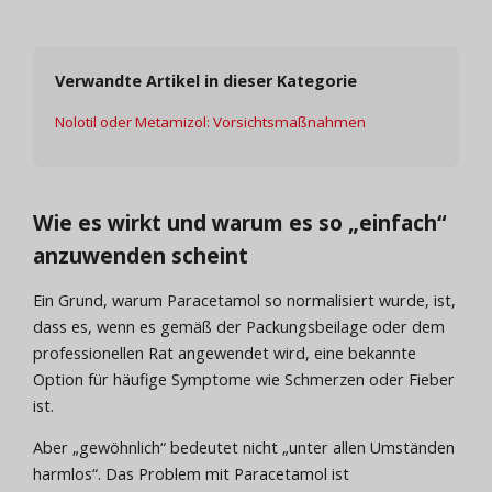
Verwandte Artikel in dieser Kategorie
Nolotil oder Metamizol: Vorsichtsmaßnahmen
Wie es wirkt und warum es so „einfach“
anzuwenden scheint
Ein Grund, warum Paracetamol so normalisiert wurde, ist,
dass es, wenn es gemäß der Packungsbeilage oder dem
professionellen Rat angewendet wird, eine bekannte
Option für häufige Symptome wie Schmerzen oder Fieber
ist.
Aber „gewöhnlich“ bedeutet nicht „unter allen Umständen
harmlos“. Das Problem mit Paracetamol ist