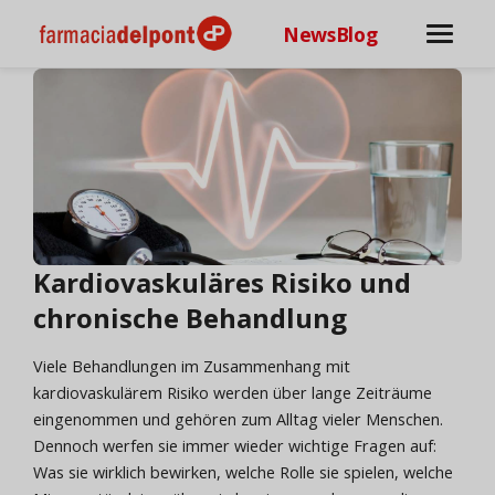
NewsBlog
Kardiovaskuläres Risiko und
chronische Behandlung
Viele Behandlungen im Zusammenhang mit
kardiovaskulärem Risiko werden über lange Zeiträume
eingenommen und gehören zum Alltag vieler Menschen.
Dennoch werfen sie immer wieder wichtige Fragen auf:
Was sie wirklich bewirken, welche Rolle sie spielen, welche