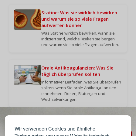
Statine: Was sie wirklich bewirken
und warum sie so viele Fragen
aufwerfen können
Was Statine wirklich bewirken, wann sie
indiziert sind, welche Risiken sie bergen
und warum sie so viele Fragen aufwerfen.
Orale Antikoagulanzien: Was Sie
täglich überprüfen sollten
Informativer Leitfaden, was Sie überprüfen
sollten, wenn Sie orale Antikoagulanzien
einnehmen: Dosen, Blutungen und
Wechselwirkungen.
Wir verwenden Cookies und ähnliche
Technologien, um unsere Website technisch