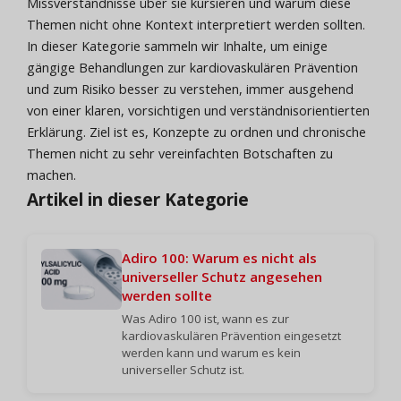
Missverständnisse über sie kursieren und warum diese
Themen nicht ohne Kontext interpretiert werden sollten.
In dieser Kategorie sammeln wir Inhalte, um einige
gängige Behandlungen zur kardiovaskulären Prävention
und zum Risiko besser zu verstehen, immer ausgehend
von einer klaren, vorsichtigen und verständnisorientierten
Erklärung. Ziel ist es, Konzepte zu ordnen und chronische
Themen nicht zu sehr vereinfachten Botschaften zu
machen.
Artikel in dieser Kategorie
Adiro 100: Warum es nicht als
universeller Schutz angesehen
werden sollte
Was Adiro 100 ist, wann es zur
kardiovaskulären Prävention eingesetzt
werden kann und warum es kein
universeller Schutz ist.