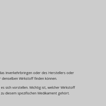
s Inverkehrbringen oder des Herstellers oder
 denselben Wirkstoff finden können.
 sich vorstellen. Wichtig ist, welcher Wirkstoff
el zu diesem spezifischen Medikament gehört.