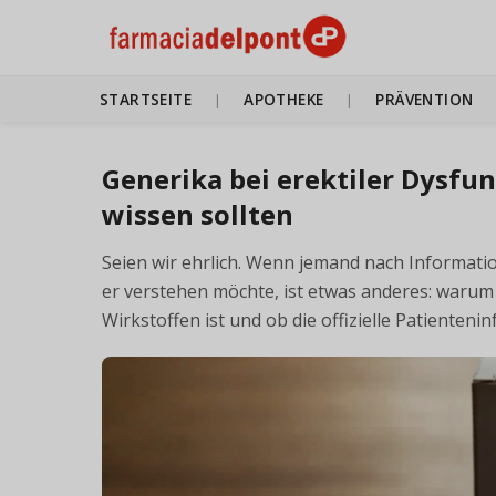
STARTSEITE
APOTHEKE
PRÄVENTION
|
|
Generika bei erektiler Dysfun
wissen sollten
Seien wir ehrlich. Wenn jemand nach Informatio
er verstehen möchte, ist etwas anderes: warum
Wirkstoffen ist und ob die offizielle Patienteni