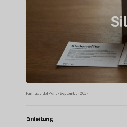
Farmacia del Pont • September 2024
Einleitung