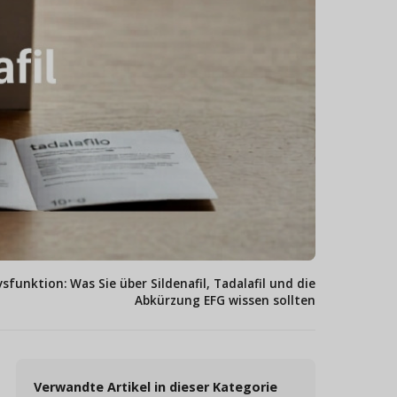
ysfunktion: Was Sie über Sildenafil, Tadalafil und die
Abkürzung EFG wissen sollten
Verwandte Artikel in dieser Kategorie